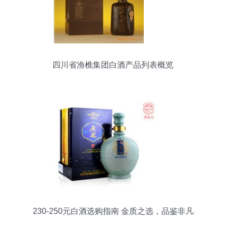
四川省渔樵集团白酒产品列表概览
230-250元白酒选购指南 金质之选，品鉴非凡