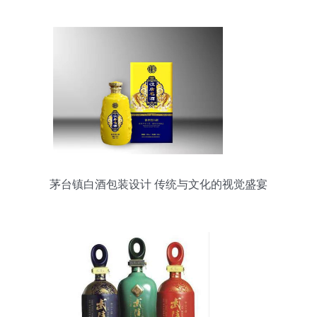
茅台镇白酒包装设计 传统与文化的视觉盛宴