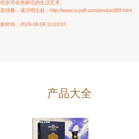
历经岁月依然鲜活的生活艺术。
若转载，请注明出处：http://www.scjst9.com/product/69.html
新时间：2026-08-08 11:03:57
产品大全