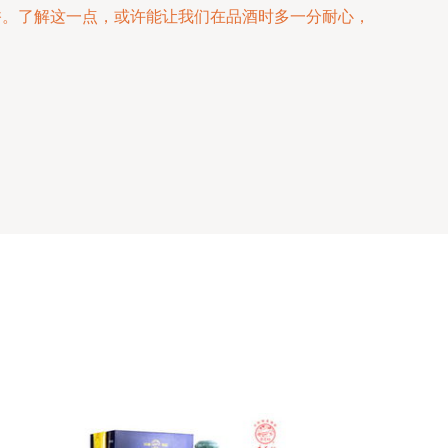
香。了解这一点，或许能让我们在品酒时多一分耐心，