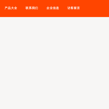
产品大全
联系我们
企业信息
访客留言