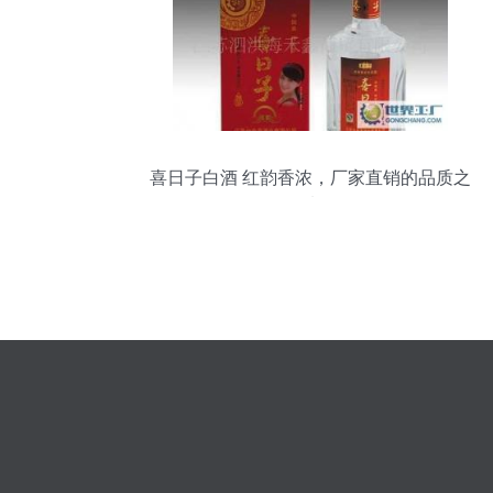
喜日子白酒 红韵香浓，厂家直销的品质之
选