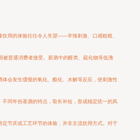
接饮用的体验往往令人失望——辛辣刺激、口感粗糙、
易被普通消费者接受。新酒中的醛类、硫化物等低沸
酒体会发生缓慢的氧化、酯化、水解等反应，使刺激性
。
、不同年份基酒的特点，取长补短，形成稳定统一的风
特定节庆或工艺环节的体验，并非主流饮用方式。对于