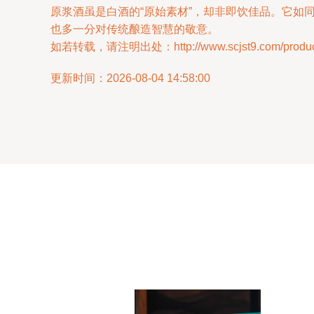
原浆酒虽是白酒的“原始素材”，却非即饮佳品。它
也多一分对传统酿造智慧的敬意。
如若转载，请注明出处：http://www.scjst9.com/product
更新时间：2026-08-04 14:58:00