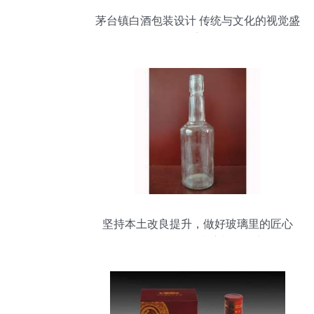
茅台镇白酒包装设计 传统与文化的视觉盛
宴
坚持本土改良提升，做好玻璃里的匠心
——赞皇海华玻璃制品纪实