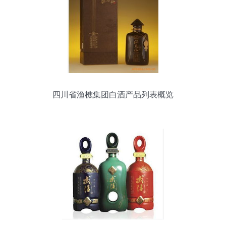
四川省渔樵集团白酒产品列表概览