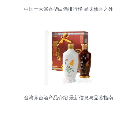
中国十大酱香型白酒排行榜 品味焦香之外
的多元魅力
台湾茅台酒产品介绍 最新信息与品鉴指南